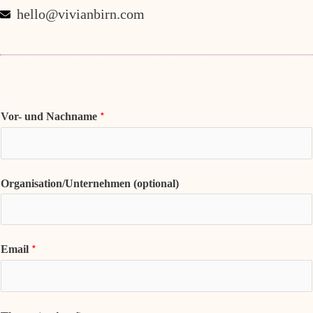
hello@vivianbirn.com
*
Vor- und Nachname
Organisation/Unternehmen (optional)
*
Email