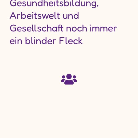
Gesundheitsbildung,
Arbeitswelt und
Gesellschaft noch immer
ein blinder Fleck