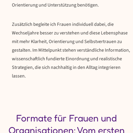
Orientierung und Unterstützung benötigen.
Zusätzlich begleite ich Frauen individuell dabei, die
Wechseljahre besser zu verstehen und diese Lebensphase
mit mehr Klarheit, Orientierung und Selbstvertrauen zu
gestalten. Im Mittelpunkt stehen verständliche Information,
wissenschaftlich fundierte Einordnung und realistische
Strategien, die sich nachhaltig in den Alltag integrieren
lassen.
Formate für Frauen und
Organisationen: Vom ersten