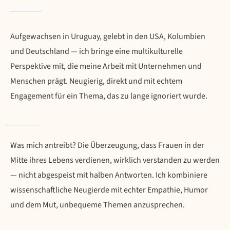
Aufgewachsen in Uruguay, gelebt in den USA, Kolumbien
und Deutschland — ich bringe eine multikulturelle
Perspektive mit, die meine Arbeit mit Unternehmen und
Menschen prägt. Neugierig, direkt und mit echtem
Engagement für ein Thema, das zu lange ignoriert wurde.
Was mich antreibt? Die Überzeugung, dass Frauen in der
Mitte ihres Lebens verdienen, wirklich verstanden zu werden
— nicht abgespeist mit halben Antworten. Ich kombiniere
wissenschaftliche Neugierde mit echter Empathie, Humor
und dem Mut, unbequeme Themen anzusprechen.