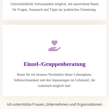
Unterschiedliche Schwerpunkte möglich, mit ausreichend Raum
für Fragen, Austausch und Tipps zur praktischen Umsetzung.
Einzel-/Gruppenberatung
Raum für ein besseres Verständnis dieser Lebensphase,
Selbstwirksamkeit und den Anpassungen im Lebensstil, die
realistisch möglich sind.
Ich unterstütze Frauen, Unternehmen und Organisationen