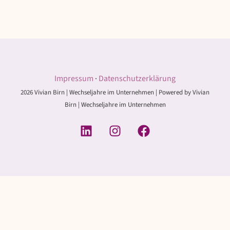
Impressum
·
Datenschutzerklärung
2026 Vivian Birn | Wechseljahre im Unternehmen | Powered by Vivian
Birn | Wechseljahre im Unternehmen