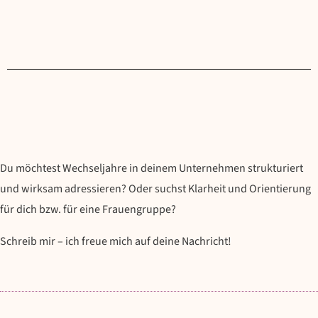
Du möchtest Wechseljahre in deinem Unternehmen strukturiert
und wirksam adressieren? Oder suchst Klarheit und Orientierung
für dich bzw. für eine Frauengruppe?
Schreib mir – ich freue mich auf deine Nachricht!