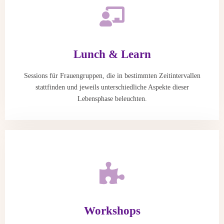
Lunch & Learn
Sessions für Frauengruppen, die in bestimmten Zeitintervallen
stattfinden und jeweils unterschiedliche Aspekte dieser
Lebensphase beleuchten.
Workshops