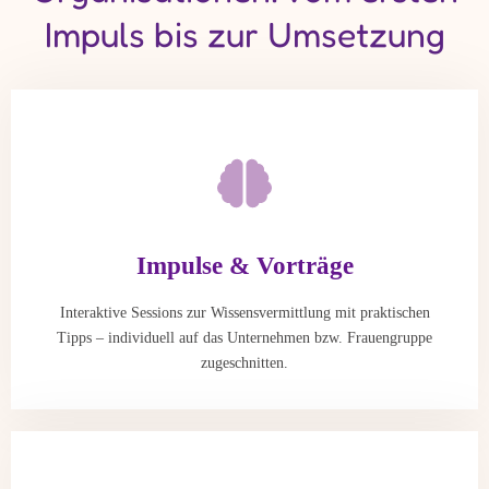
Impuls bis zur Umsetzung
Impulse & Vorträge
Interaktive Sessions zur Wissensvermittlung mit praktischen
Tipps – individuell auf das Unternehmen bzw. Frauengruppe
zugeschnitten.