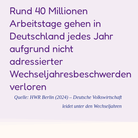
Rund 40 Millionen
Arbeitstage gehen in
Deutschland jedes Jahr
aufgrund nicht
adressierter
Wechseljahresbeschwerden
verloren
Quelle: HWR Berlin (2024) – Deutsche Volkswirtschaft
leidet unter den Wechseljahren