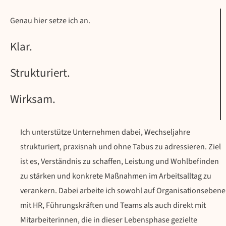
Genau hier setze ich an.
Klar.
Strukturiert.
Wirksam.
Ich unterstütze Unternehmen dabei, Wechseljahre
strukturiert, praxisnah und ohne Tabus zu adressieren. Ziel
ist es, Verständnis zu schaffen, Leistung und Wohlbefinden
zu stärken und konkrete Maßnahmen im Arbeitsalltag zu
verankern. Dabei arbeite ich sowohl auf Organisationsebene
mit HR, Führungskräften und Teams als auch direkt mit
Mitarbeiterinnen, die in dieser Lebensphase gezielte