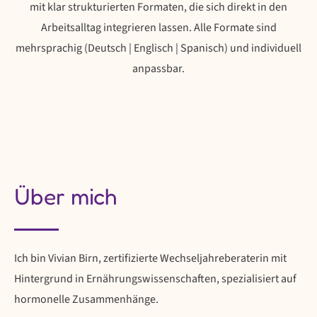
mit klar strukturierten Formaten, die sich direkt in den
Arbeitsalltag integrieren lassen. Alle Formate sind
mehrsprachig (Deutsch | Englisch | Spanisch) und individuell
anpassbar.
Über mich
Ich bin Vivian Birn, zertifizierte Wechseljahreberaterin mit
Hintergrund in Ernährungswissenschaften, spezialisiert auf
hormonelle Zusammenhänge.