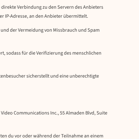
ne direkte Verbindung zu den Servern des Anbieters
 IP-Adresse, an den Anbieter übermittelt.
rnet und der Vermeidung von Missbrauch und Spam
, sodass für die Verifizierung des menschlichen
enbesucher sicherstellt und eine unberechtigte
Video Communications Inc., 55 Almaden Blvd, Suite
Daten du vor oder während der Teilnahme an einem