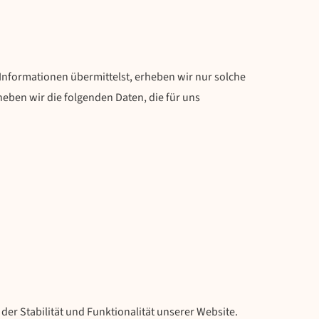
 Informationen übermittelst, erheben wir nur solche
heben wir die folgenden Daten, die für uns
 der Stabilität und Funktionalität unserer Website.