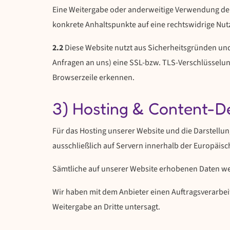
Eine Weitergabe oder anderweitige Verwendung der Da
konkrete Anhaltspunkte auf eine rechtswidrige Nu
2.2
Diese Website nutzt aus Sicherheitsgründen und
Anfragen an uns) eine SSL-bzw. TLS-Verschlüsselun
Browserzeile erkennen.
3) Hosting & Content-D
Für das Hosting unserer Website und die Darstellu
ausschließlich auf Servern innerhalb der Europäisc
Sämtliche auf unserer Website erhobenen Daten wer
Wir haben mit dem Anbieter einen Auftragsverarbei
Weitergabe an Dritte untersagt.