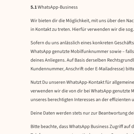
5.1
WhatsApp-Business
Wir bieten dir die Möglichkeit, mit uns über den N
in Kontakt zu treten. Hierfür verwenden wir die so
Sofern du uns anlässlich eines konkreten Geschäfts
WhatsApp genutzte Mobilfunknummer sowie – falls b
deines Anliegens. Auf Basis derselben Rechtsgrund
Kundennummer, Anschrift oder E-Mailadresse) bit
Nutzt Du unseren WhatsApp-Kontakt für allgemeine 
verwenden wir die von dir bei WhatsApp genutzte Mo
unseres berechtigten Interesses an der effizienten
Deine Daten werden stets nur zur Beantwortung dein
Bitte beachte, dass WhatsApp Business Zugriff auf