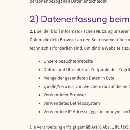
personenbezogenen Daten entscheidet.
2) Datenerfassung beim
2.1
Bei der bloß informatorischen Nutzung unserer W
Daten, die dein Browser an den Seitenserver übermit
technisch erforderlich sind, um dir die Website anz
Unsere besuchte Website
Datum und Uhrzeit zum Zeitpunkt des Zugrif
Menge der gesendeten Daten in Byte
Quelle/Verweis, von welchem du auf die Seit
Verwendeter Browser
Verwendetes Betriebssystem
Verwendete IP-Adresse (ggf.: in anonymisier
Die Verarbeitung erfolgt gemäß Art. 6 Abs. 1 lit. f 