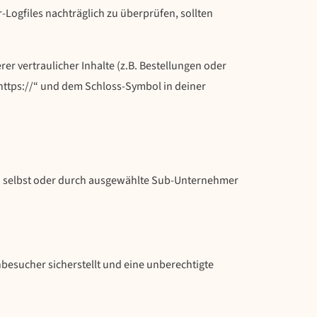
-Logfiles nachträglich zu überprüfen, sollten
 vertraulicher Inhalte (z.B. Bestellungen oder
https://“ und dem Schloss-Symbol in deiner
gen selbst oder durch ausgewählte Sub-Unternehmer
besucher sicherstellt und eine unberechtigte