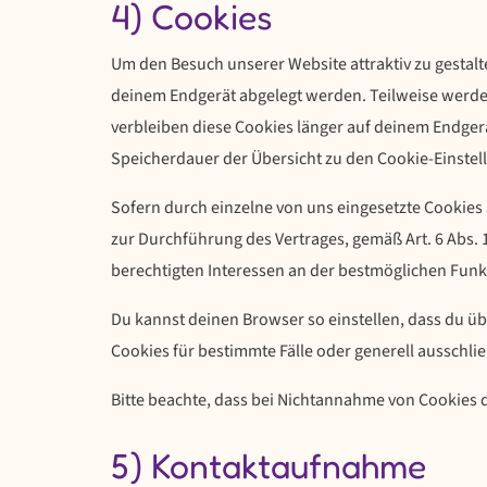
4) Cookies
Um den Besuch unserer Website attraktiv zu gestal
deinem Endgerät abgelegt werden. Teilweise werden
verbleiben diese Cookies länger auf deinem Endgerä
Speicherdauer der Übersicht zu den Cookie-Einst
Sofern durch einzelne von uns eingesetzte Cookies
zur Durchführung des Vertrages, gemäß Art. 6 Abs. 1 
berechtigten Interessen an der bestmöglichen Funk
Du kannst deinen Browser so einstellen, dass du ü
Cookies für bestimmte Fälle oder generell ausschli
Bitte beachte, dass bei Nichtannahme von Cookies d
5) Kontaktaufnahme