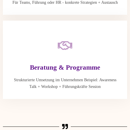
Für Teams, Führung oder HR - konkrete Strategien + Austausch
Beratung & Programme
Strukturierte Umsetzung im Unternehmen Beispiel: Awareness
Talk + Workshop + Führungskräfte Session