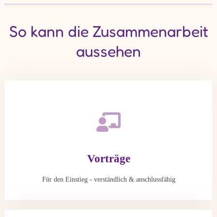
So kann die Zusammenarbeit
aussehen
Vorträge
Für den Einstieg - verständlich & anschlussfähig