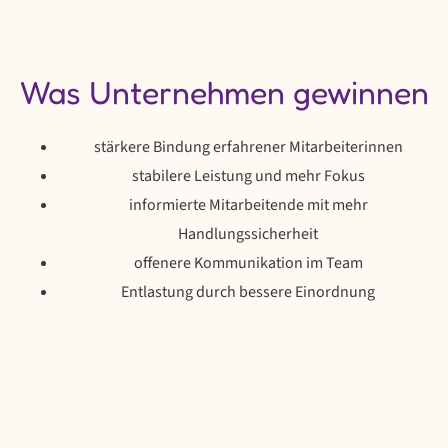
Was Unternehmen gewinnen
stärkere Bindung erfahrener Mitarbeiterinnen
stabilere Leistung und mehr Fokus
informierte Mitarbeitende mit mehr
Handlungssicherheit
offenere Kommunikation im Team
Entlastung durch bessere Einordnung