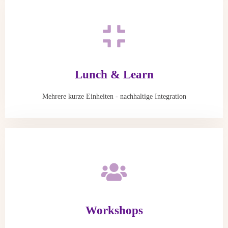
Lunch & Learn
Mehrere kurze Einheiten - nachhaltige Integration
Workshops