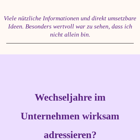
Viele nützliche Informationen und direkt umsetzbare
Ideen. Besonders wertvoll war zu sehen, dass ich
nicht allein bin.
Wechseljahre im
Unternehmen wirksam
adressieren?