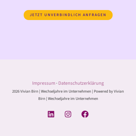
JETZT UNVERBINDLICH ANFRAGEN
Impressum
·
Datenschutzerklärung
2026 Vivian Birn | Wechseljahre im Unternehmen | Powered by Vivian
Birn | Wechseljahre im Unternehmen