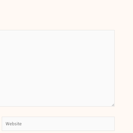
Website