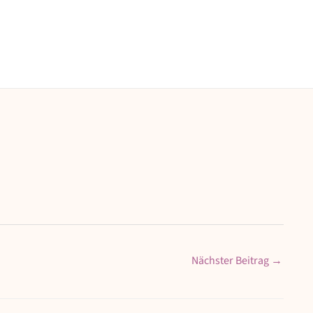
Nächster Beitrag
→