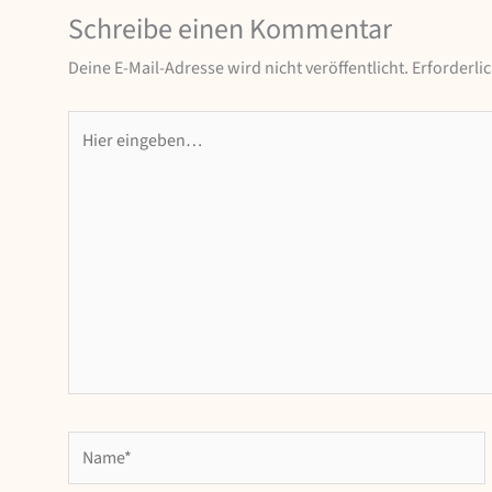
Schreibe einen Kommentar
Deine E-Mail-Adresse wird nicht veröffentlicht.
Erforderli
Hier
eingeben…
Name*